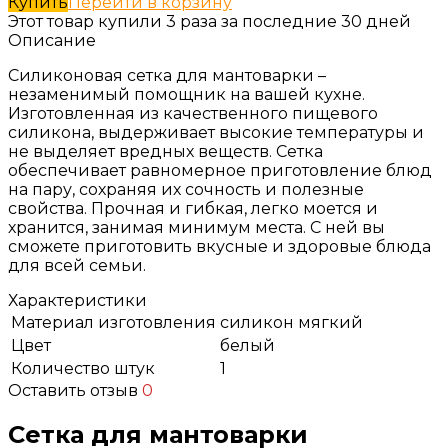
Купить
Перейти в корзину
Этот товар купили 3 раза за последние 30 дней
Описание
Силиконовая сетка для мантоварки –
незаменимый помощник на вашей кухне.
Изготовленная из качественного пищевого
силикона, выдерживает высокие температуры и
не выделяет вредных веществ. Сетка
обеспечивает равномерное приготовление блюд
на пару, сохраняя их сочность и полезные
свойства. Прочная и гибкая, легко моется и
хранится, занимая минимум места. С ней вы
сможете приготовить вкусные и здоровые блюда
для всей семьи.
Характеристики
Материал изготовления
силикон мягкий
Цвет
белый
Количество штук
1
Оставить отзыв
0
Сетка для мантоварки