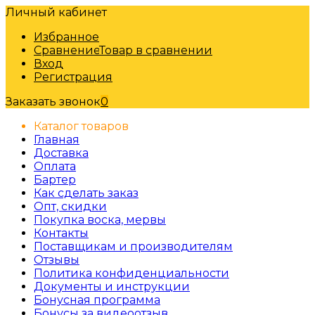
Личный кабинет
Избранное
Сравнение
Товар в сравнении
Вход
Регистрация
Заказать звонок
0
Каталог товаров
Главная
Доставка
Оплата
Бартер
Как сделать заказ
Опт, скидки
Покупка воска, мервы
Контакты
Поставщикам и производителям
Отзывы
Политика конфиденциальности
Документы и инструкции
Бонусная программа
Бонусы за видеоотзыв