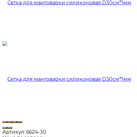
Артикул:
6624-30