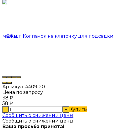
Артикул:
4409-20
Цена по запросу
38
₽
58
₽
Купить
-
+
Сообщить о снижении цены
Сообщить о снижении цены
Ваша просьба принята!