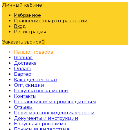
Личный кабинет
Избранное
Сравнение
Товар в сравнении
Вход
Регистрация
Заказать звонок
0
Каталог товаров
Главная
Доставка
Оплата
Бартер
Как сделать заказ
Опт, скидки
Покупка воска, мервы
Контакты
Поставщикам и производителям
Отзывы
Политика конфиденциальности
Документы и инструкции
Бонусная программа
Бонусы за видеоотзыв