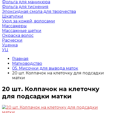
Фольга для маникюра
Фольга для тиснения
Эпоксидная смола для творчества
Шкатулки
Уход за кожей, волосами
Массажеры
Массажные щетки
Окраска волос
Расчески
Уценка
УЦ
Главная
Матководство
05. Мисочки для вывода маток
20 шт. Колпачок на клеточку для подсадки
матки
20 шт. Колпачок на клеточку
для подсадки матки