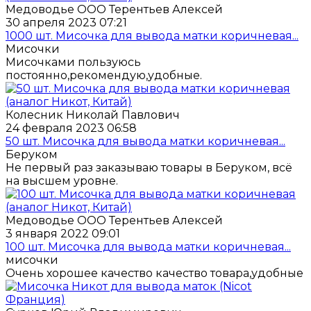
Медоводье ООО Терентьев Алексей
30 апреля 2023 07:21
1000 шт. Мисочка для вывода матки коричневая...
Мисочки
Мисочками пользуюсь
постоянно,рекомендую,удобные.
Колесник Николай Павлович
24 февраля 2023 06:58
50 шт. Мисочка для вывода матки коричневая...
Беруком
Не первый раз заказываю товары в Беруком, всё
на высшем уровне.
Медоводье ООО Терентьев Алексей
3 января 2022 09:01
100 шт. Мисочка для вывода матки коричневая...
мисочки
Очень хорошее качество качество товара,удобные