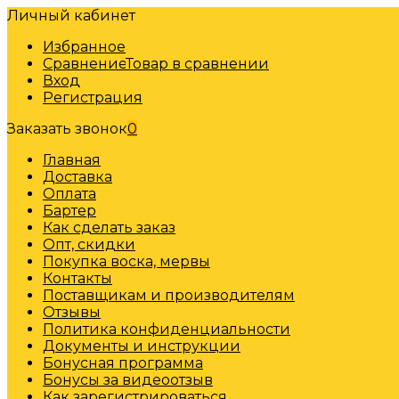
Личный кабинет
Избранное
Сравнение
Товар в сравнении
Вход
Регистрация
Заказать звонок
0
Главная
Доставка
Оплата
Бартер
Как сделать заказ
Опт, скидки
Покупка воска, мервы
Контакты
Поставщикам и производителям
Отзывы
Политика конфиденциальности
Документы и инструкции
Бонусная программа
Бонусы за видеоотзыв
Как зарегистрироваться