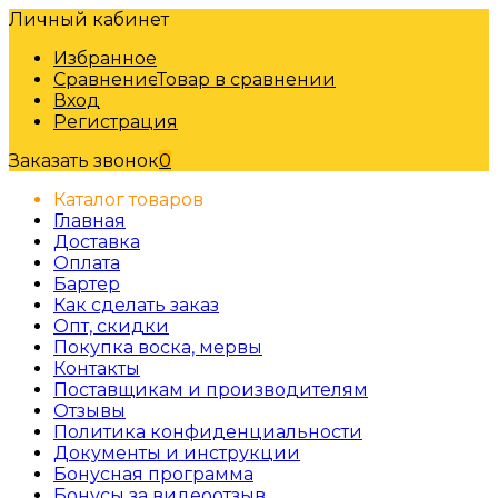
Личный кабинет
Избранное
Сравнение
Товар в сравнении
Вход
Регистрация
Заказать звонок
0
Каталог товаров
Главная
Доставка
Оплата
Бартер
Как сделать заказ
Опт, скидки
Покупка воска, мервы
Контакты
Поставщикам и производителям
Отзывы
Политика конфиденциальности
Документы и инструкции
Бонусная программа
Бонусы за видеоотзыв