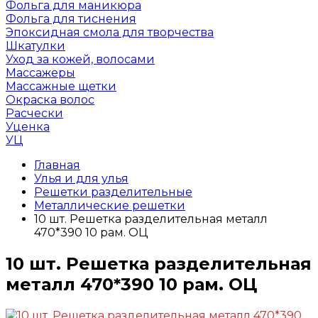
Фольга для маникюра
Фольга для тиснения
Эпоксидная смола для творчества
Шкатулки
Уход за кожей, волосами
Массажеры
Массажные щетки
Окраска волос
Расчески
Уценка
УЦ
Главная
Улья и для улья
Решетки разделительные
Металлические решетки
10 шт. Решетка разделительная металл
470*390 10 рам. ОЦ
10 шт. Решетка разделительная
металл 470*390 10 рам. ОЦ