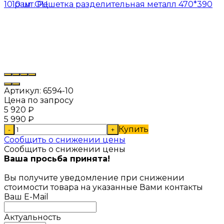
Артикул:
6594-10
Цена по запросу
5 920
₽
5 990
₽
Купить
-
+
Сообщить о снижении цены
Сообщить о снижении цены
Ваша просьба принята!
Вы получите уведомление при снижении
стоимости товара на указанные Вами контакты
Ваш E-Mail
Актуальность