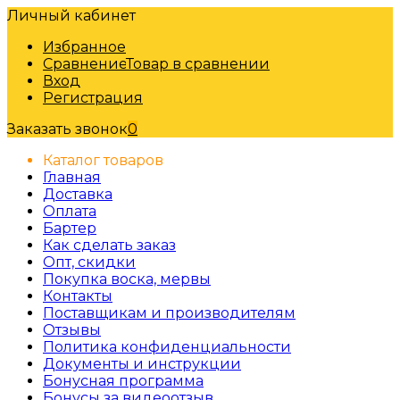
Личный кабинет
Избранное
Сравнение
Товар в сравнении
Вход
Регистрация
Заказать звонок
0
Каталог товаров
Главная
Доставка
Оплата
Бартер
Как сделать заказ
Опт, скидки
Покупка воска, мервы
Контакты
Поставщикам и производителям
Отзывы
Политика конфиденциальности
Документы и инструкции
Бонусная программа
Бонусы за видеоотзыв