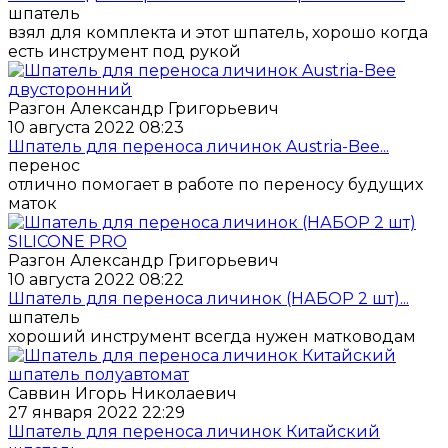
шпатель
взял для комплекта и этот шпатель, хорошо когда
есть инструмент под рукой
Разгон Александр Григорьевич
10 августа 2022 08:23
Шпатель для переноса личинок Austria-Bee...
перенос
отлично помогает в работе по переносу будущих
маток
Разгон Александр Григорьевич
10 августа 2022 08:22
Шпатель для переноса личинок (НАБОР 2 шт)...
шпатель
хороший инструмент всегда нужен матководам
Саввин Игорь Николаевич
27 января 2022 22:29
Шпатель для переноса личинок Китайский