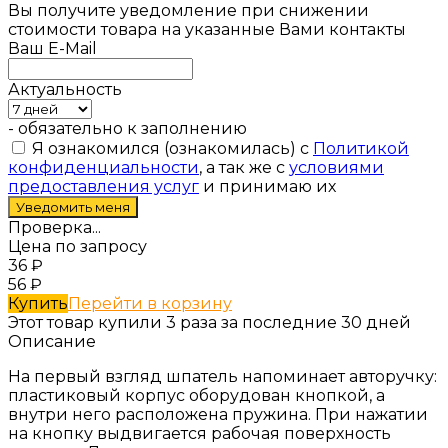
Вы получите уведомление при снижении
стоимости товара на указанные Вами контакты
Ваш E-Mail
Актуальность
- обязательно к заполнению
Я ознакомился (ознакомилась) с
Политикой
конфиденциальности
, а так же с
условиями
предоставления услуг
и принимаю их
Проверка...
Цена по запросу
36
₽
56
₽
Купить
Перейти в корзину
Этот товар купили 3 раза за последние 30 дней
Описание
На первый взгляд шпатель напоминает авторучку:
пластиковый корпус оборудован кнопкой, а
внутри него расположена пружина. При нажатии
на кнопку выдвигается рабочая поверхность