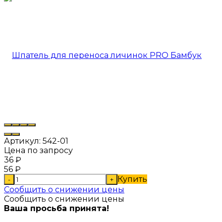
Артикул:
542-01
Цена по запросу
36
₽
56
₽
Купить
-
+
Сообщить о снижении цены
Сообщить о снижении цены
Ваша просьба принята!