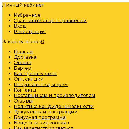
Личный кабинет
Избранное
Сравнение
Товар в сравнении
Вход
Регистрация
Заказать звонок
0
Главная
Доставка
Оплата
Бартер
Как сделать заказ
Опт, скидки
Покупка воска, мервы
Контакты
Поставщикам и производителям
Отзывы
Политика конфиденциальности
Документы и инструкции
Бонусная программа
Бонусы за видеоотзыв
Как зарегистрироваться