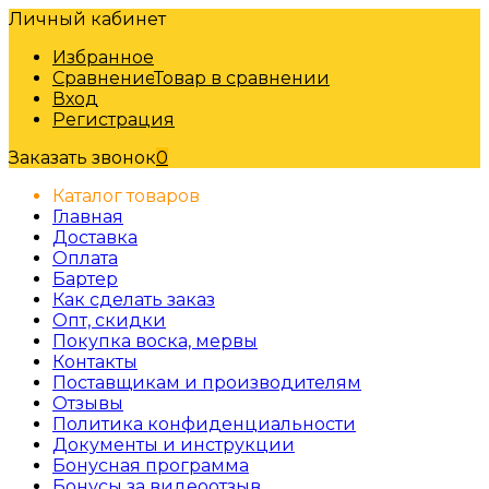
Личный кабинет
Избранное
Сравнение
Товар в сравнении
Вход
Регистрация
Заказать звонок
0
Каталог товаров
Главная
Доставка
Оплата
Бартер
Как сделать заказ
Опт, скидки
Покупка воска, мервы
Контакты
Поставщикам и производителям
Отзывы
Политика конфиденциальности
Документы и инструкции
Бонусная программа
Бонусы за видеоотзыв