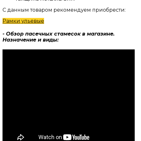
С данным товаром рекомендуем приобрести:
Рамки ульевые
- Обзор пасечных стамесок в магазине.
Назначение и виды: