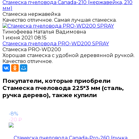
Стамеска пчеловода Canada-210 (нержавейка, 210
мм)
Стамеска нержавейка
Качество отличное. Самая лучшая стамеска.
Тимофеева Наталья Вадимовна
1 июня 2021 08:15
Стамеска пчеловода PRO-WD200 SPRAY
Стамеска PRO-WD200
Хорошая стамеска с удобной деревянной ручкой.
Качество отличное.
Покупатели, которые приобрели
Стамеска пчеловода 225*3 мм (сталь,
ручка дерево), также купили
-8%
-20
₽