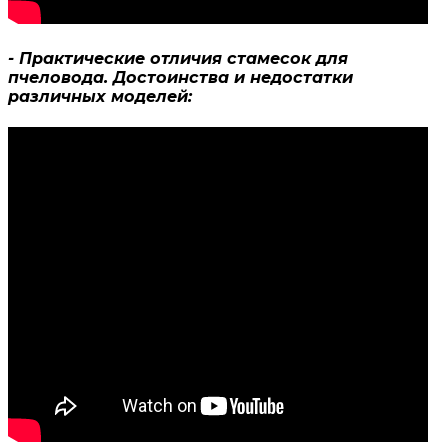
- Практические отличия стамесок для
пчеловода. Достоинства и недостатки
различных моделей: