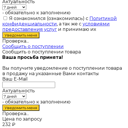
Актуальность
- обязательно к заполнению
Я ознакомился (ознакомилась) с
Политикой
конфиденциальности
, а так же с
условиями
предоставления услуг
и принимаю их
Проверка...
Сообщить о поступлении
Сообщить о поступлении товара
Ваша просьба принята!
Вы получите уведомление о поступлении товара
в продажу на указанные Вами контакты
Ваш E-Mail
Актуальность
- обязательно к заполнению
Проверка...
Цена по запросу
232
₽