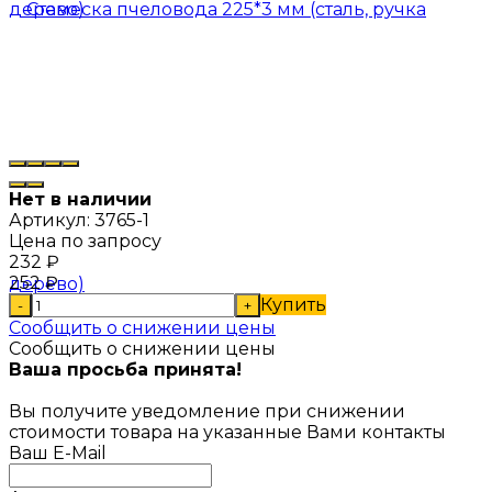
Нет в наличии
Артикул:
3765-1
Цена по запросу
232
₽
252
₽
Купить
-
+
Сообщить о снижении цены
Сообщить о снижении цены
Ваша просьба принята!
Вы получите уведомление при снижении
стоимости товара на указанные Вами контакты
Ваш E-Mail