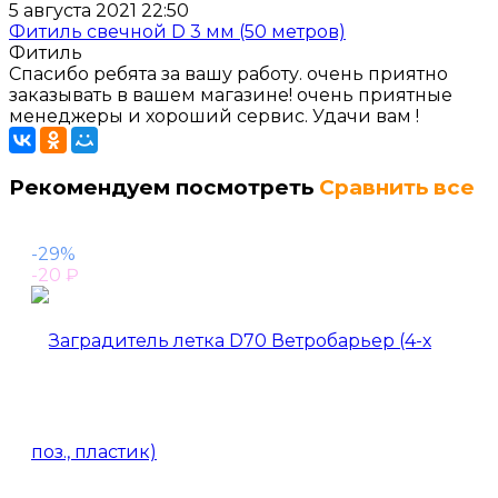
5 августа 2021 22:50
Фитиль свечной D 3 мм (50 метров)
Фитиль
Спасибо ребята за вашу работу. очень приятно
заказывать в вашем магазине! очень приятные
менеджеры и хороший сервис. Удачи вам !
Рекомендуем посмотреть
Сравнить все
-29%
-20
₽