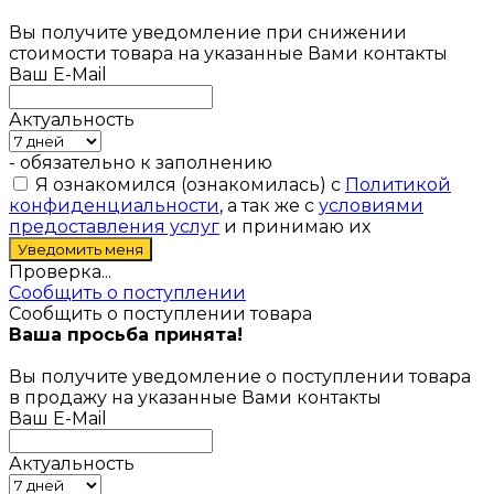
Вы получите уведомление при снижении
стоимости товара на указанные Вами контакты
Ваш E-Mail
Актуальность
- обязательно к заполнению
Я ознакомился (ознакомилась) с
Политикой
конфиденциальности
, а так же с
условиями
предоставления услуг
и принимаю их
Проверка...
Сообщить о поступлении
Сообщить о поступлении товара
Ваша просьба принята!
Вы получите уведомление о поступлении товара
в продажу на указанные Вами контакты
Ваш E-Mail
Актуальность