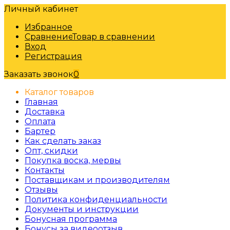
Личный кабинет
Избранное
Сравнение
Товар в сравнении
Вход
Регистрация
Заказать звонок
0
Каталог товаров
Главная
Доставка
Оплата
Бартер
Как сделать заказ
Опт, скидки
Покупка воска, мервы
Контакты
Поставщикам и производителям
Отзывы
Политика конфиденциальности
Документы и инструкции
Бонусная программа
Бонусы за видеоотзыв