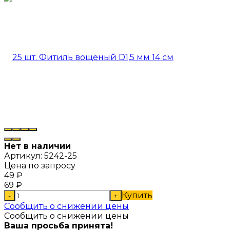
Нет в наличии
Артикул:
5242-25
Цена по запросу
49
₽
69
₽
Купить
-
+
Сообщить о снижении цены
Сообщить о снижении цены
Ваша просьба принята!